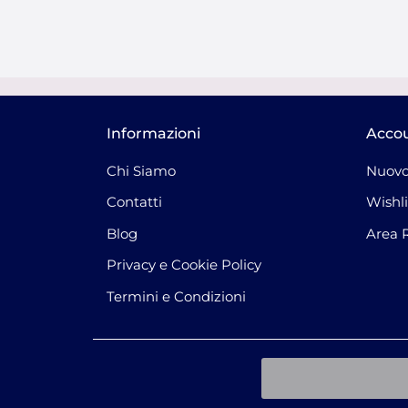
Informazioni
Acco
Chi Siamo
Nuovo
Contatti
Wishli
Blog
Area 
Privacy e Cookie Policy
Termini e Condizioni