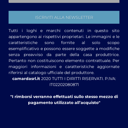
Tutti i loghi e marchi contenuti in questo sito
appartengono ai rispettivi proprietari. Le immagini e le
caratteristiche sono fornite al solo scopo
esemplificativo e possono essere soggette a modifiche
senza preavviso da parte della casa produttrice.
Pertanto non costituiscono elemento contrattuale. Per
maggiori informazioni e caratteristiche aggiornate
riferirsi al catalogo ufficiale del produttore.
camardasrl.it
2020 TUTTI I DIRITTI RISERVATI. P.IVA:
IT02202080871
"I rimborsi verranno effettuati sullo stesso mezzo di
pagamento utilizzato all’acquisto"