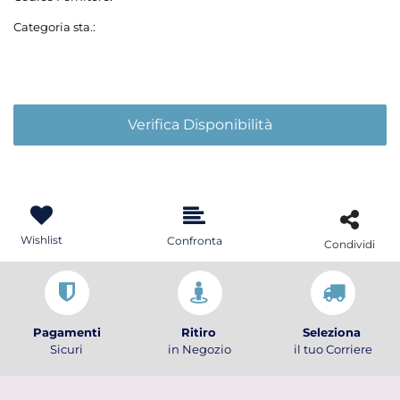
Categoria sta.:
Verifica Disponibilità
Wishlist
Confronta
Condividi
Pagamenti
Ritiro
Seleziona
Sicuri
in Negozio
il tuo Corriere