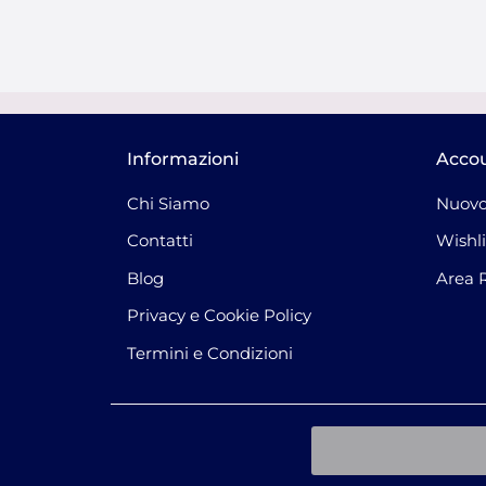
Informazioni
Acco
Chi Siamo
Nuovo
Contatti
Wishli
Blog
Area 
Privacy e Cookie Policy
Termini e Condizioni