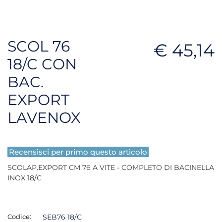
SCOL 76
€ 45,14
18/C CON
BAC.
EXPORT
LAVENOX
Recensisci per primo questo articolo
SCOLAP.EXPORT CM 76 A VITE - COMPLETO DI BACINELLA
INOX 18/C
Codice:
SEB76 18/C