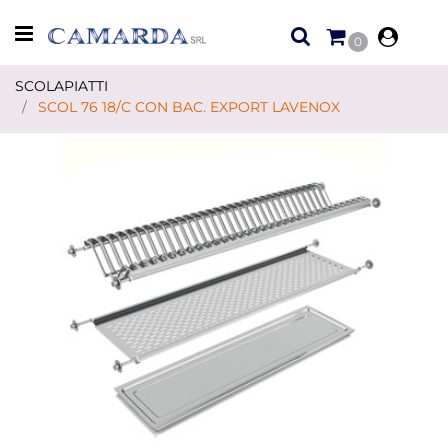
Open menu
0
SCOLAPIATTI
SCOL 76 18/C CON BAC. EXPORT LAVENOX