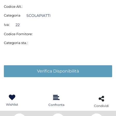
Codice Alt.:
Categoria
SCOLAPIATTI
Iva:
22
Codice Fornitore:
Categoria sta.:
Verifica Disponibilità
Wishlist
Confronta
Condividi