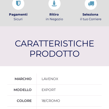
Pagamenti
Ritiro
Seleziona
Sicuri
in Negozio
il tuo Corriere
CARATTERISTICHE
PRODOTTO
Ulteriori informazioni
MARCHIO
LAVENOX
MODELLO
EXPORT
COLORE
18/CROMO