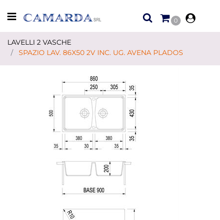
Open menu
0
LAVELLI 2 VASCHE
SPAZIO LAV. 86X50 2V INC. UG. AVENA PLADOS