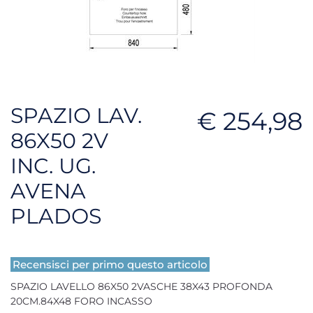
SPAZIO LAV.
€ 254,98
86X50 2V
INC. UG.
AVENA
PLADOS
Recensisci per primo questo articolo
SPAZIO LAVELLO 86X50 2VASCHE 38X43 PROFONDA
20CM.84X48 FORO INCASSO