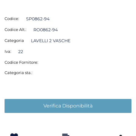
Codice:
SP0862-94
Codice Alt.:
RO0862-94
Categoria
LAVELLI 2 VASCHE
Iva:
22
Codice Fornitore:
Categoria sta.:
Verifica Disponibilità