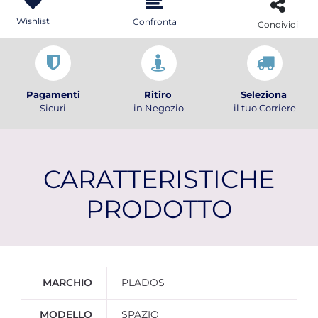
Wishlist
Confronta
Condividi
Pagamenti
Ritiro
Seleziona
Sicuri
in Negozio
il tuo Corriere
CARATTERISTICHE
PRODOTTO
Ulteriori informazioni
MARCHIO
PLADOS
MODELLO
SPAZIO