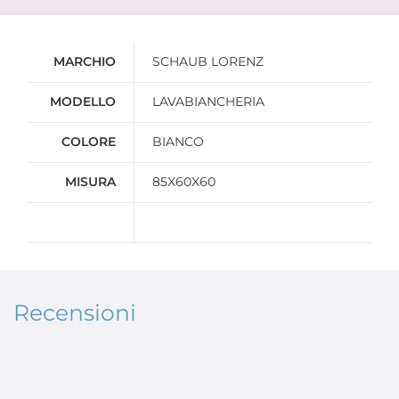
Ulteriori informazioni
MARCHIO
SCHAUB LORENZ
MODELLO
LAVABIANCHERIA
COLORE
BIANCO
MISURA
85X60X60
Recensioni