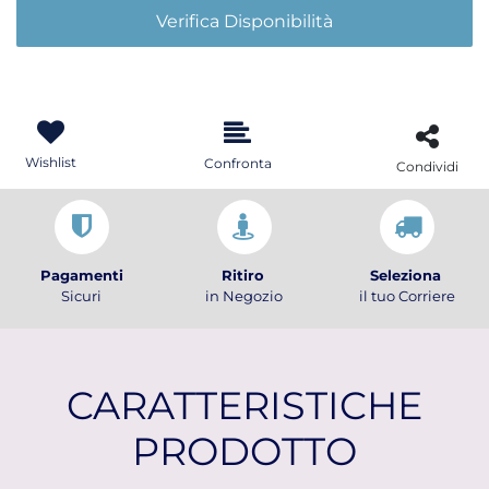
Verifica Disponibilità
Wishlist
Confronta
Condividi
Pagamenti
Ritiro
Seleziona
Sicuri
in Negozio
il tuo Corriere
CARATTERISTICHE
PRODOTTO