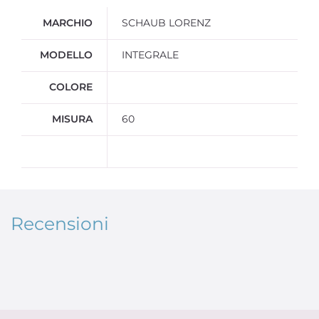
Ulteriori informazioni
MARCHIO
SCHAUB LORENZ
MODELLO
INTEGRALE
COLORE
MISURA
60
Recensioni