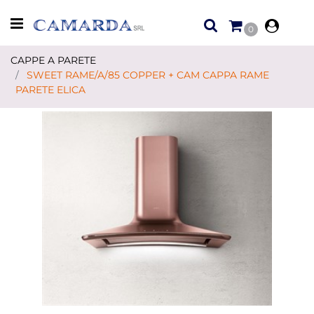
Open menu
0
CAPPE A PARETE
SWEET RAME/A/85 COPPER + CAM CAPPA RAME
PARETE ELICA