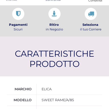
Condividi
Pagamenti
Ritiro
Seleziona
Sicuri
in Negozio
il tuo Corriere
CARATTERISTICHE
PRODOTTO
Ulteriori informazioni
MARCHIO
ELICA
MODELLO
SWEET RAME/A/85