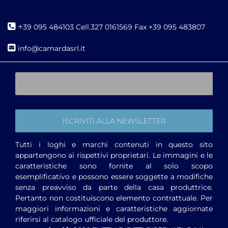
+
39 095 484103 Cell.327 0161569 Fax +39 095 483807
i
nfo@camardasrl.it
Tutti i loghi e marchi contenuti in questo sito
appartengono ai rispettivi proprietari. Le immagini e le
caratteristiche sono fornite al solo scopo
esemplificativo e possono essere soggette a modifiche
senza preavviso da parte della casa produttrice.
Pertanto non costituiscono elemento contrattuale. Per
maggiori informazioni e caratteristiche aggiornate
riferirsi al catalogo ufficiale del produttore.