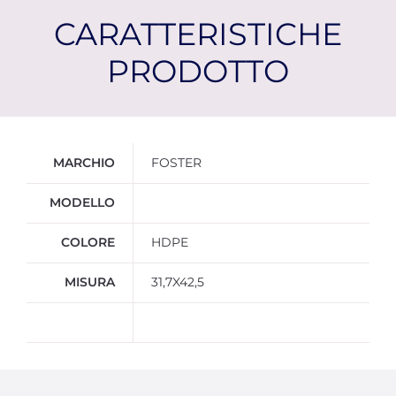
CARATTERISTICHE
PRODOTTO
Ulteriori informazioni
MARCHIO
FOSTER
MODELLO
COLORE
HDPE
MISURA
31,7X42,5