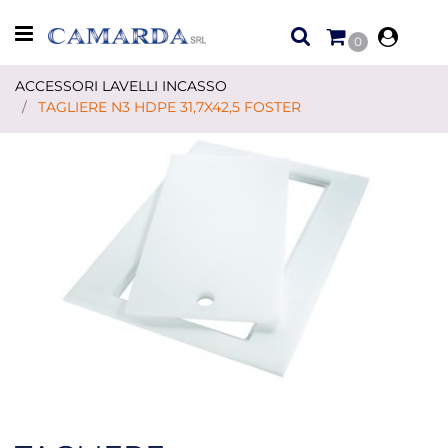
Open menu
0
ACCESSORI LAVELLI INCASSO
TAGLIERE N3 HDPE 31,7X42,5 FOSTER