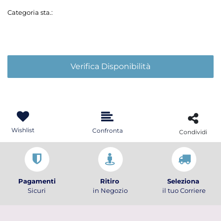
Categoria sta.:
Verifica Disponibilità
Wishlist
Confronta
Condividi
Pagamenti
Ritiro
Seleziona
Sicuri
in Negozio
il tuo Corriere