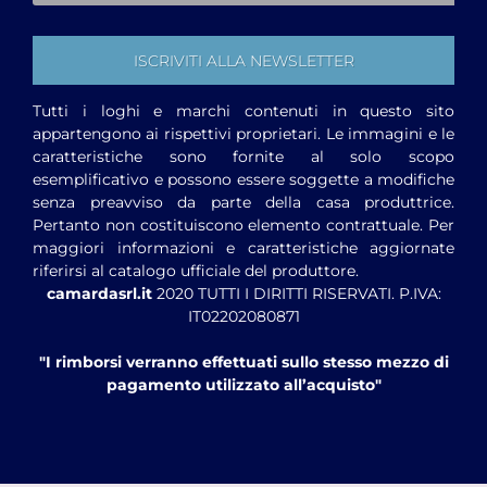
Tutti i loghi e marchi contenuti in questo sito
appartengono ai rispettivi proprietari. Le immagini e le
caratteristiche sono fornite al solo scopo
esemplificativo e possono essere soggette a modifiche
senza preavviso da parte della casa produttrice.
Pertanto non costituiscono elemento contrattuale. Per
maggiori informazioni e caratteristiche aggiornate
riferirsi al catalogo ufficiale del produttore.
camardasrl.it
2020 TUTTI I DIRITTI RISERVATI. P.IVA:
IT02202080871
"I rimborsi verranno effettuati sullo stesso mezzo di
pagamento utilizzato all’acquisto"