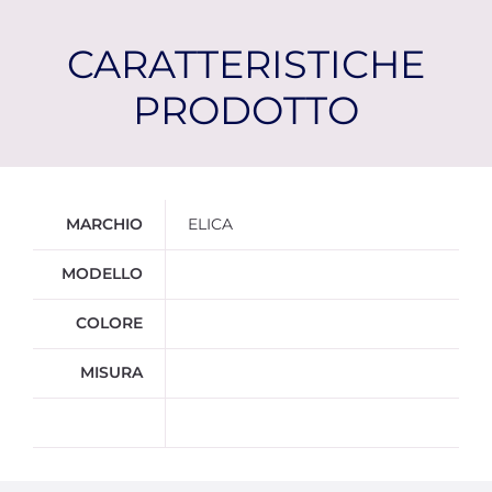
CARATTERISTICHE
PRODOTTO
Ulteriori informazioni
MARCHIO
ELICA
MODELLO
COLORE
MISURA