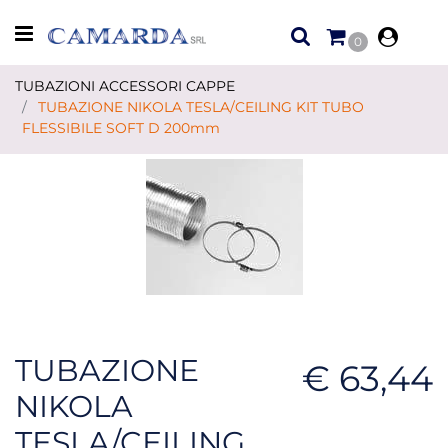
Open menu
0
TUBAZIONI ACCESSORI CAPPE
TUBAZIONE NIKOLA TESLA/CEILING KIT TUBO
FLESSIBILE SOFT D 200mm
TUBAZIONE
€ 63,44
NIKOLA
TESLA/CEILING