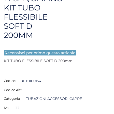
KIT TUBO
FLESSIBILE
SOFT D
200MM
Recensisci per primo questo articolo
KIT TUBO FLESSIBILE SOFT D 200mm
Codice:
KIT0100154
Codice Alt.:
Categoria
TUBAZIONI ACCESSORI CAPPE
Iva:
22