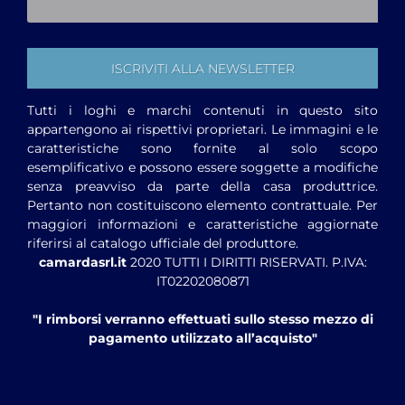
Tutti i loghi e marchi contenuti in questo sito
appartengono ai rispettivi proprietari. Le immagini e le
caratteristiche sono fornite al solo scopo
esemplificativo e possono essere soggette a modifiche
senza preavviso da parte della casa produttrice.
Pertanto non costituiscono elemento contrattuale. Per
maggiori informazioni e caratteristiche aggiornate
riferirsi al catalogo ufficiale del produttore.
camardasrl.it
2020 TUTTI I DIRITTI RISERVATI. P.IVA:
IT02202080871
"I rimborsi verranno effettuati sullo stesso mezzo di
pagamento utilizzato all’acquisto"