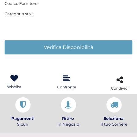
Codice Fornitore:
Categoria sta.:
Verifica Disponibilità
Wishlist
Confronta
Condividi
Pagamenti
Ritiro
Seleziona
Sicuri
in Negozio
il tuo Corriere