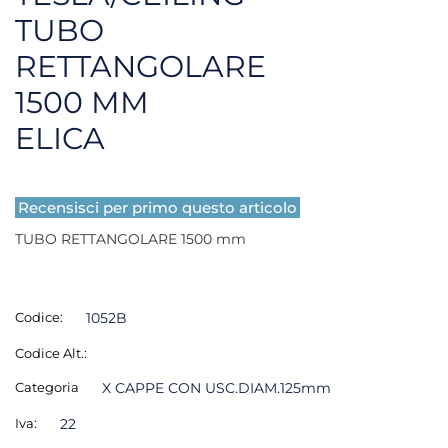
TUBO
RETTANGOLARE
1500 MM
ELICA
Recensisci per primo questo articolo
TUBO RETTANGOLARE 1500 mm
Codice:
1052B
Codice Alt.:
Categoria
X CAPPE CON USC.DIAM.125mm
Iva:
22