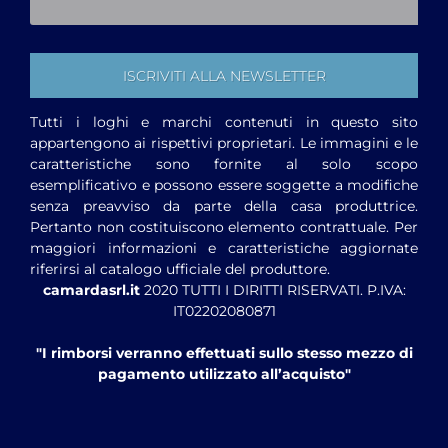
Tutti i loghi e marchi contenuti in questo sito
appartengono ai rispettivi proprietari. Le immagini e le
caratteristiche sono fornite al solo scopo
esemplificativo e possono essere soggette a modifiche
senza preavviso da parte della casa produttrice.
Pertanto non costituiscono elemento contrattuale. Per
maggiori informazioni e caratteristiche aggiornate
riferirsi al catalogo ufficiale del produttore.
camardasrl.it
2020 TUTTI I DIRITTI RISERVATI. P.IVA:
IT02202080871
"I rimborsi verranno effettuati sullo stesso mezzo di
pagamento utilizzato all’acquisto"