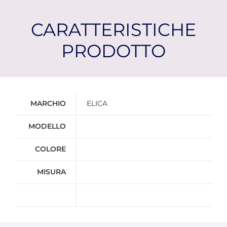
CARATTERISTICHE
PRODOTTO
Ulteriori informazioni
MARCHIO
ELICA
MODELLO
COLORE
MISURA