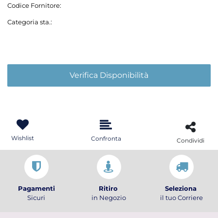
Codice Fornitore:
Categoria sta.:
Verifica Disponibilità
Wishlist
Confronta
Condividi
Pagamenti
Ritiro
Seleziona
Sicuri
in Negozio
il tuo Corriere