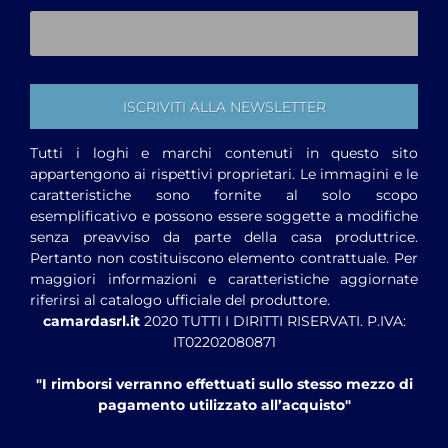
Tutti i loghi e marchi contenuti in questo sito
appartengono ai rispettivi proprietari. Le immagini e le
caratteristiche sono fornite al solo scopo
esemplificativo e possono essere soggette a modifiche
senza preavviso da parte della casa produttrice.
Pertanto non costituiscono elemento contrattuale. Per
maggiori informazioni e caratteristiche aggiornate
riferirsi al catalogo ufficiale del produttore.
camardasrl.it
2020 TUTTI I DIRITTI RISERVATI. P.IVA:
IT02202080871
"I rimborsi verranno effettuati sullo stesso mezzo di
pagamento utilizzato all’acquisto"