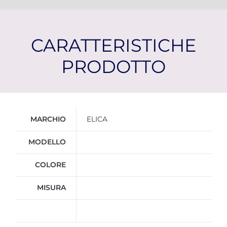
CARATTERISTICHE
PRODOTTO
Ulteriori informazioni
MARCHIO
ELICA
MODELLO
COLORE
MISURA