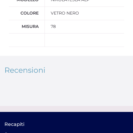
COLORE
VETRO NERO
MISURA
78
Recensioni
Recapiti