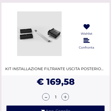
Wishlist
Confronta
KIT INSTALLAZIONE FILTRANTE USCITA POSTERIORE ELICA
€ 169,58
Quantità