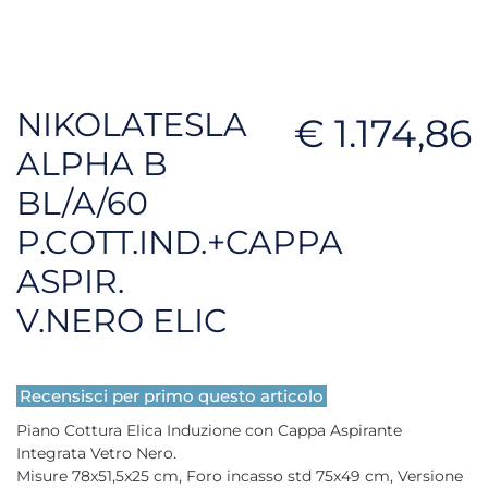
NIKOLATESLA
€ 1.174,86
ALPHA B
BL/A/60
P.COTT.IND.+CAPPA
ASPIR.
V.NERO ELIC
Recensisci per primo questo articolo
Piano Cottura Elica Induzione con Cappa Aspirante
Integrata Vetro Nero.
Misure 78x51,5x25 cm, Foro incasso std 75x49 cm, Versione