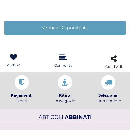
Verifica Disponibilità
Wishlist
Confronta
Condividi
Pagamenti
Ritiro
Seleziona
Sicuri
in Negozio
il tuo Corriere
ARTICOLI
ABBINATI